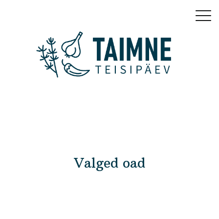
Valged oad