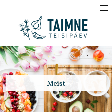
Meist