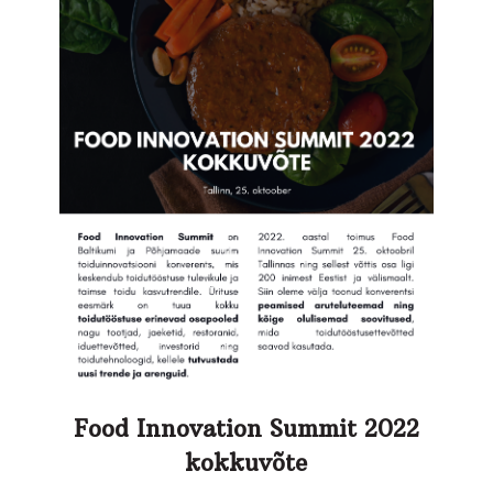
Food Innovation Summit 2022
kokkuvõte