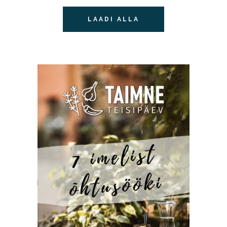
LAADI ALLA