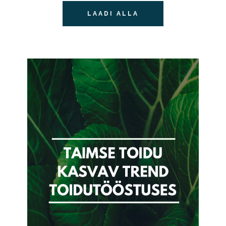
LAADI ALLA