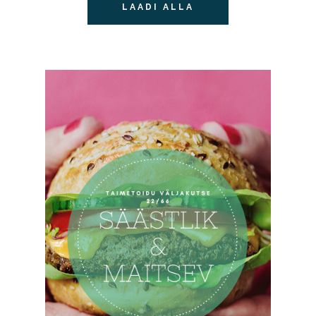
LAADI ALLA