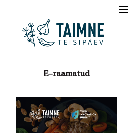
E-raamatud