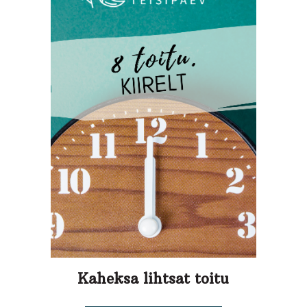
Kaheksa lihtsat toitu